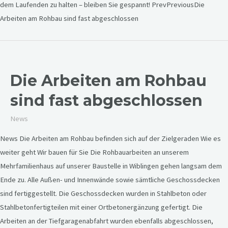
dem Laufenden zu halten – bleiben Sie gespannt! PrevPreviousDie
Arbeiten am Rohbau sind fast abgeschlossen
Die Arbeiten am Rohbau
sind fast abgeschlossen
News
News Die Arbeiten am Rohbau befinden sich auf der Zielgeraden Wie es
weiter geht Wir bauen für Sie Die Rohbauarbeiten an unserem
Mehrfamilienhaus auf unserer Baustelle in Wiblingen gehen langsam dem
Ende zu. Alle Außen- und Innenwände sowie sämtliche Geschossdecken
sind fertiggestellt. Die Geschossdecken wurden in Stahlbeton oder
Stahlbetonfertigteilen mit einer Ortbetonergänzung gefertigt. Die
Arbeiten an der Tiefgaragenabfahrt wurden ebenfalls abgeschlossen,