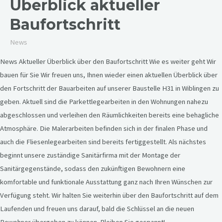
Überblick aktueller
Baufortschritt
News
News Aktueller Überblick über den Baufortschritt Wie es weiter geht Wir
bauen für Sie Wir freuen uns, Ihnen wieder einen aktuellen Überblick über
den Fortschritt der Bauarbeiten auf unserer Baustelle H31 in Wiblingen zu
geben. Aktuell sind die Parkettlegearbeiten in den Wohnungen nahezu
abgeschlossen und verleihen den Räumlichkeiten bereits eine behagliche
Atmosphäre. Die Malerarbeiten befinden sich in der finalen Phase und
auch die Fliesenlegearbeiten sind bereits fertiggestellt. Als nächstes
beginnt unsere zuständige Sanitärfirma mit der Montage der
Sanitärgegenstände, sodass den zukünftigen Bewohnern eine
komfortable und funktionale Ausstattung ganz nach Ihren Wünschen zur
Verfügung steht. Wir halten Sie weiterhin über den Baufortschritt auf dem
Laufenden und freuen uns darauf, bald die Schlüssel an die neuen