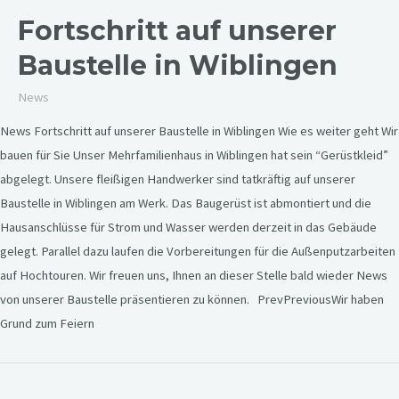
Fortschritt auf unserer
Baustelle in Wiblingen
News
News Fortschritt auf unserer Baustelle in Wiblingen Wie es weiter geht Wir
bauen für Sie Unser Mehrfamilienhaus in Wiblingen hat sein “Gerüstkleid”
abgelegt. Unsere fleißigen Handwerker sind tatkräftig auf unserer
Baustelle in Wiblingen am Werk. Das Baugerüst ist abmontiert und die
Hausanschlüsse für Strom und Wasser werden derzeit in das Gebäude
gelegt. Parallel dazu laufen die Vorbereitungen für die Außenputzarbeiten
auf Hochtouren. Wir freuen uns, Ihnen an dieser Stelle bald wieder News
von unserer Baustelle präsentieren zu können. PrevPreviousWir haben
Grund zum Feiern