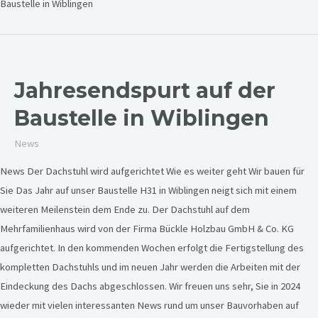
Baustelle in Wiblingen
Jahresendspurt auf der
Baustelle in Wiblingen
News
News Der Dachstuhl wird aufgerichtet Wie es weiter geht Wir bauen für
Sie Das Jahr auf unser Baustelle H31 in Wiblingen neigt sich mit einem
weiteren Meilenstein dem Ende zu. Der Dachstuhl auf dem
Mehrfamilienhaus wird von der Firma Bückle Holzbau GmbH & Co. KG
aufgerichtet. In den kommenden Wochen erfolgt die Fertigstellung des
kompletten Dachstuhls und im neuen Jahr werden die Arbeiten mit der
Eindeckung des Dachs abgeschlossen. Wir freuen uns sehr, Sie in 2024
wieder mit vielen interessanten News rund um unser Bauvorhaben auf