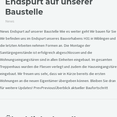
Endspurt auf unserer
Baustelle
News
News Endspurt auf unserer Baustelle Wie es weiter geht Wir bauen für Sie
Wir befinden uns im Endspurt unseres Bauvorhabens H31 in Wiblingen und
die letzten Arbeiten nehmen Formen an. Die Montage der
Sanitärgegenstände ist erfolgreich abgeschlossen und die
Wohnungseingangstüren sind in allen Einheiten eingebaut. Im gesamten
Treppenhaus wurden die Fliesen verlegt und zudem die Hauseingangstüre
eingebaut. Wir freuen uns sehr, dass wir in Kürze bereits die ersten
Wohnungen an die neuen Eigentümer übergeben können. Bleiben Sie dran
für weitere Updates! PrevPreviousÜberblick aktueller Baufortschritt