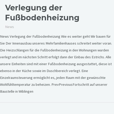
Verlegung der
Fußbodenheizung
News
News Verlegung der Fußbodenheizung Wie es weiter geht Wir bauen für
Sie Der Innenausbau unseres Mehrfamilienhauses schreitet weiter voran.
Die Heizschlangen für die Fußbodenheizung in den Wohnungen wurden
verlegt und im nächsten Schritt erfolgt dann der Einbau des Estrichs. Alle
unsere Einheiten sind mit einer Fußbodenheizung ausgestattet, diese ist
ebenso in der Küche sowie im Duschbereich verlegt. Eine
Einzelraumsteuerung ermöglicht es, jeden Raum mit der gewünschte
Wohlfühltemperatur zu beheizen. PrevPreviousFortschritt auf unserer
Baustelle in Wiblingen