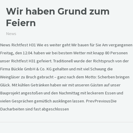
Wir haben Grund zum
Feiern
News
News Richtfest H31 Wie es weiter geht Wir bauen für Sie Am vergangenen
Freitag, den 12.04. haben wir bei bestem Wetter mit knapp 80 Personen
unser Richtfest H31 gefeiert. Traditionell wurde der Richtspruch von der
Firma Bückle GmbH & Co. KG gehalten und mit viel Schwung die
Weingläser zu Bruch gebracht – ganz nach dem Motto: Scherben bringen
Glück. Mit kühlen Getränken haben wir mit unseren Gästen auf unser
Bauprojekt angestoßen und den Nachmittag mit leckerem Essen und
vielen Gesprächen gemütlich ausklingen lassen. PrevPreviousDie
Dacharbeiten sind fast abgeschlossen