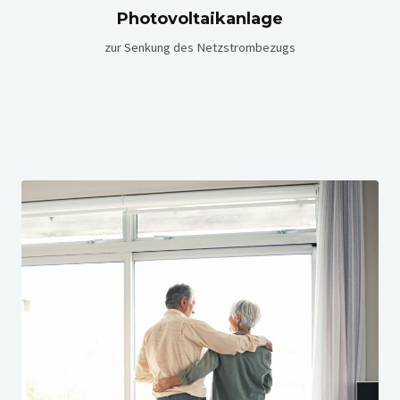
Photovoltaikanlage
zur Senkung des Netzstrombezugs