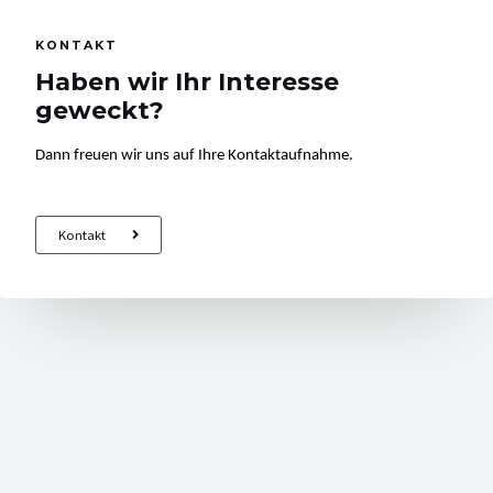
KONTAKT
Haben wir Ihr Interesse
geweckt?
Dann freuen wir uns auf Ihre Kontaktaufnahme.
Kontakt