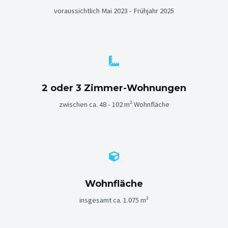
voraussichtlich Mai 2023 - Frühjahr 2025
2 oder 3 Zimmer-Wohnungen
zwischen ca. 48 - 102 m² Wohnfläche
Wohnfläche
insgesamt ca. 1.075 m²