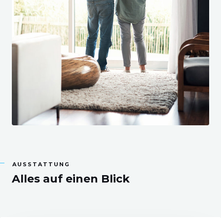
AUSSTATTUNG
Alles auf einen Blick