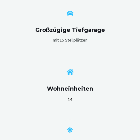
Großzügige Tiefgarage
mit 15 Stellplätzen
Wohneinheiten
14