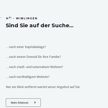
31
H
- WIBLINGEN
Sind Sie auf der Suche…
…nach einer Kapitalanlage?
…nach einem Domizil für Ihre Familie?
…nach stadt- und naturnahem Wohnen?
…nach nachhaltigem Wohnen?
Nur ein Klick entfernt wartet unser Angebot auf Sie
Mehr Erfahren